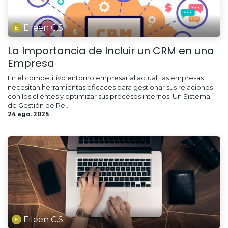
Eileen C.S.
La Importancia de Incluir un CRM en una
Empresa
En el competitivo entorno empresarial actual, las empresas
necesitan herramientas eficaces para gestionar sus relaciones
con los clientes y optimizar sus procesos internos. Un Sistema
de Gestión de Re...
24 ago. 2025
Eileen C.S.