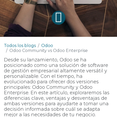
Todos los blogs
Odoo
Odoo Community vs Odoo Enterprise
Desde su lanzamiento, Odoo se ha
posicionado como una solución de software
de gestión empresarial altamente versátil y
personalizable. Con el tiempo, ha
evolucionado para ofrecer dos versiones
principales: Odoo Community y Odoo
Enterprise. En este artículo, exploraremos las
diferencias clave, ventajas y desventajas de
ambas versiones para ayudarte a tomar una
decisión informada sobre cuál se adapta
mejor a las necesidades de tu negocio.