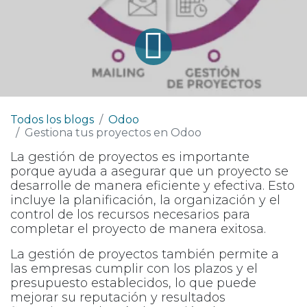
Todos los blogs
Odoo
Gestiona tus proyectos en Odoo
La gestión de proyectos es importante
porque ayuda a asegurar que un proyecto se
desarrolle de manera eficiente y efectiva. Esto
incluye la planificación, la organización y el
control de los recursos necesarios para
completar el proyecto de manera exitosa.
La gestión de proyectos también permite a
las empresas cumplir con los plazos y el
presupuesto establecidos, lo que puede
mejorar su reputación y resultados