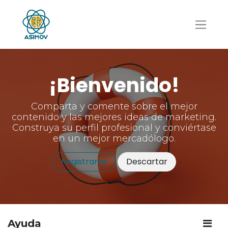
¡Bienvenido!
Comparta y comente sobre el mejor
contenido y las mejores ideas de marketing.
Construya su perfil profesional y conviértase
en un mejor mercadólogo.
Registrarse
Descartar
Ayuda