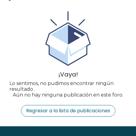
¡Vaya!
Lo sentimos, no pudimos encontrar ningún
resultado
.
Aún no hay ninguna publicación en este foro.
Regresar a la lista de publicaciones