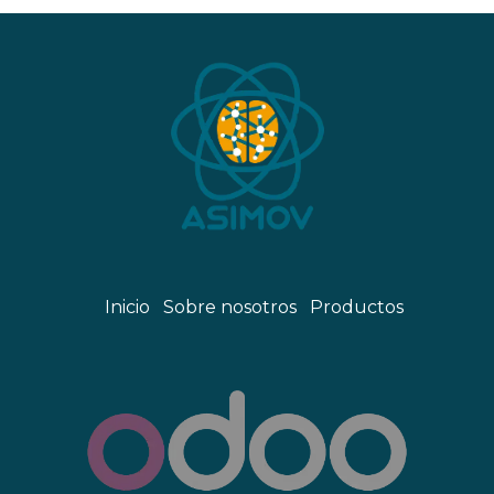
Inicio
Sobre nosotros
Productos