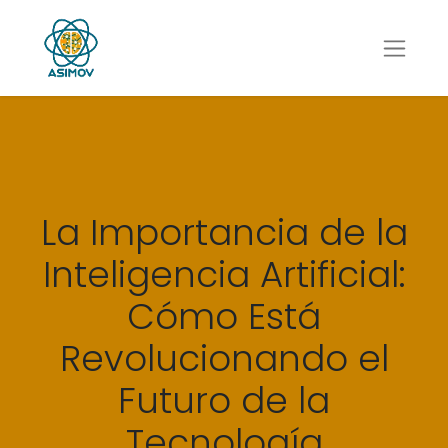
La Importancia de la
Inteligencia Artificial:
Cómo Está
Revolucionando el
Futuro de la
Tecnología