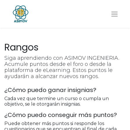
Rangos
Siga aprendiendo con ASIMOV INGENIERIA.
Acumule puntos desde el foro o desde la
plataforma de eLearning. Estos puntos le
ayudarán a alcanzar nuevos rangos.
¿Cómo puedo ganar insignias?
Cada vez que termine un curso o cumpla un
objetivo, se le otorgarán insignias.
¿Cómo puedo conseguir más puntos?
Puede obtener más puntos si responde los
cuestionarios que se encuentran al final de cada